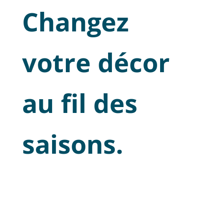
Changez
votre décor
au fil des
saisons.