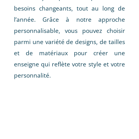
besoins changeants, tout au long de
l’année. Grâce à notre approche
personnalisable, vous pouvez choisir
parmi une variété de designs, de tailles
et de matériaux pour créer une
enseigne qui reflète votre style et votre
personnalité.