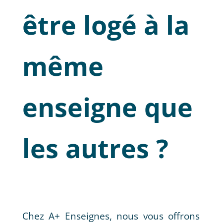
être logé à la
même
enseigne que
les autres ?
Chez A+ Enseignes, nous vous offrons