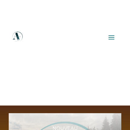
NOUVEAU