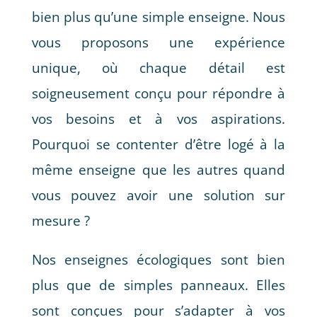
bien plus qu’une simple enseigne. Nous
vous proposons une expérience
unique, où chaque détail est
soigneusement conçu pour répondre à
vos besoins et à vos aspirations.
Pourquoi se contenter d’être logé à la
même enseigne que les autres quand
vous pouvez avoir une solution sur
mesure ?
Nos enseignes écologiques sont bien
plus que de simples panneaux. Elles
sont conçues pour s’adapter à vos