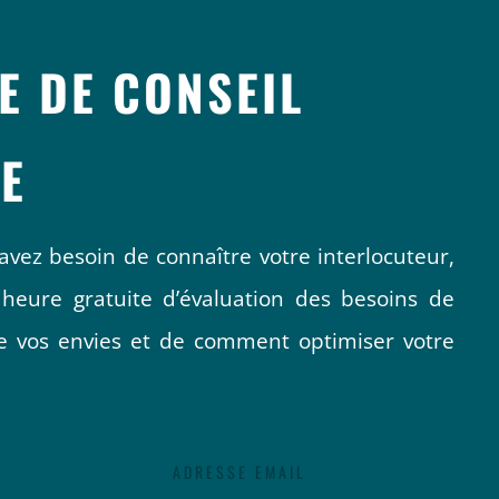
E DE CONSEIL
E
avez besoin de connaître votre interlocuteur,
 heure gratuite d’évaluation des besoins de
 de vos envies et de comment optimiser votre