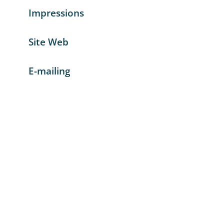
Impressions
Site Web
E-mailing