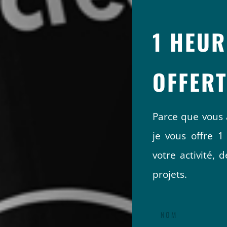
1 HEUR
OFFERT
Parce que vous 
je vous offre 1
votre activité,
projets.