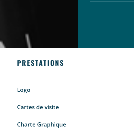
PRESTATIONS
Logo
Cartes de visite
Charte Graphique