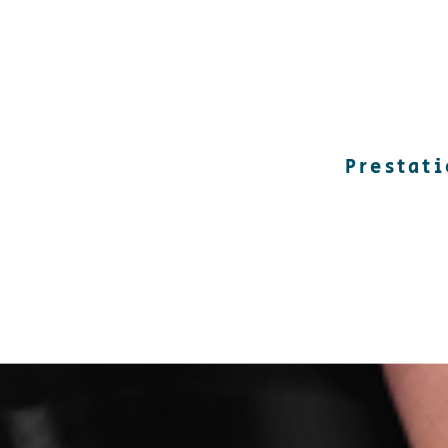
Prestat