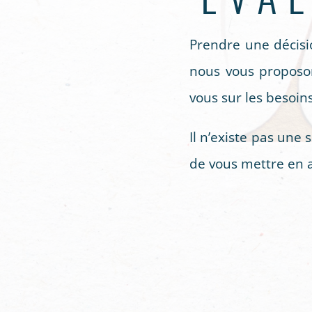
Prendre une décisi
nous vous proposon
vous sur les besoin
Il n’existe pas un
de vous mettre en a