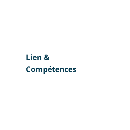
Lien &
Compétences