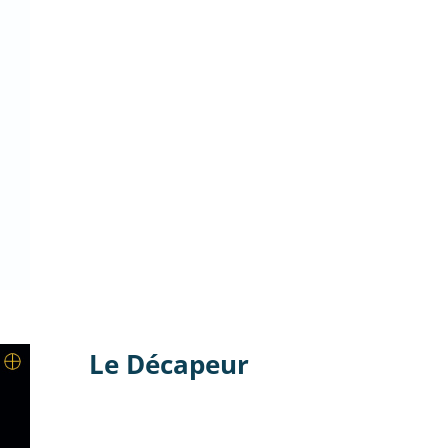
Le Décapeur