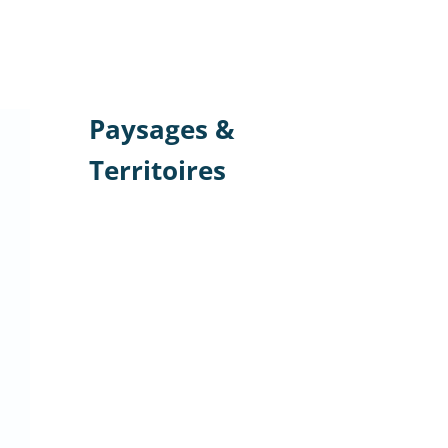
Paysages &
Territoires