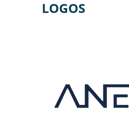
LOGOS