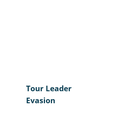
Tour Leader
Evasion