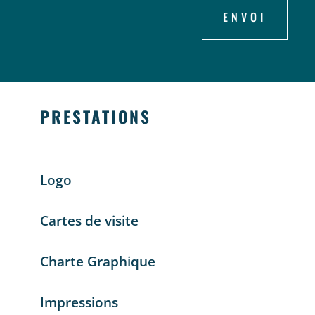
ENVOI
PRESTATIONS
Logo
Cartes de visite
Charte Graphique
Impressions