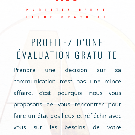
PROFITEZ D’UNE
HEURE GRATUITE
PROFITEZ D’UNE
ÉVALUATION GRATUITE
Prendre une décision sur sa
communication n’est pas une mince
affaire, c’est pourquoi nous vous
proposons de vous rencontrer pour
faire un état des lieux et réfléchir avec
vous sur les besoins de votre