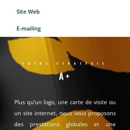
Site Web
E-mailing
VOTRE STRATÉGIE
A+
Plus qu’un logo, une carte de visite ou
un site internet, nous vous proposons
des prestations globales et une