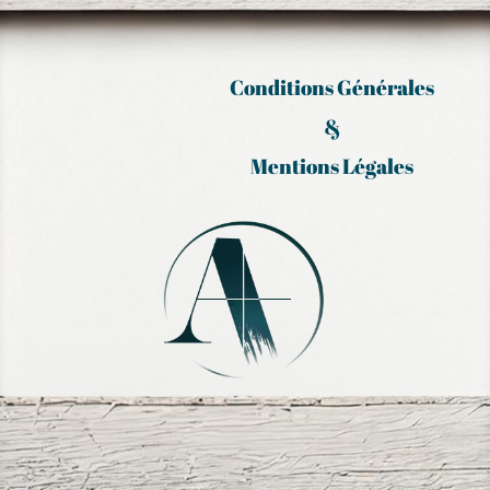
Conditions Générales
&
Mentions Légales