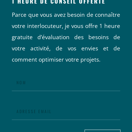
1 HEURE DE CONSEIL OFFERTE
Parce que vous avez besoin de connaître
votre interlocuteur, je vous offre 1 heure
gratuite d’évaluation des besoins de
votre activité, de vos envies et de
comment optimiser votre projets.