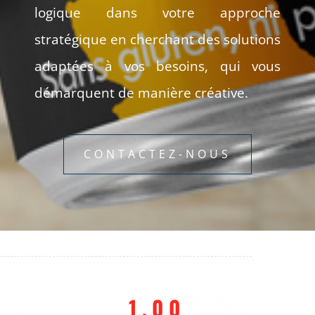
logique dans votre approche
stratégique en cherchant des solutions
adaptées à vos besoins, qui vous
démarquent de manière créative.
CONTACTEZ-NOUS
1.00