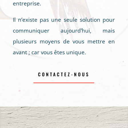
entreprise.
Il n’existe pas une seule solution pour
communiquer aujourd’hui, mais
plusieurs moyens de vous mettre en
avant ; car vous êtes unique.
CONTACTEZ-NOUS