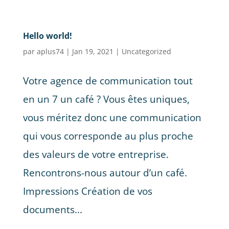
Hello world!
par
aplus74
|
Jan 19, 2021
|
Uncategorized
Votre agence de communication tout
en un 7 un café ? Vous êtes uniques,
vous méritez donc une communication
qui vous corresponde au plus proche
des valeurs de votre entreprise.
Rencontrons-nous autour d’un café.
Impressions Création de vos
documents...