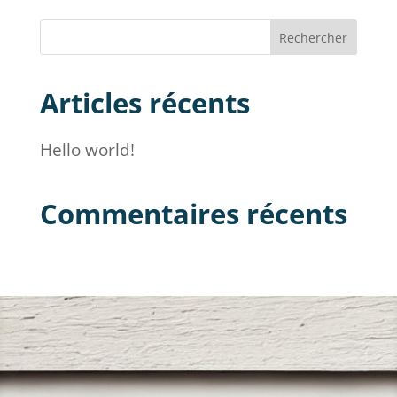
Articles récents
Hello world!
Commentaires récents