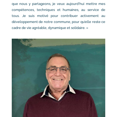
que nous y partageons, je veux aujourd’hui mettre mes
compétences, techniques et humaines, au service de
tous. Je suis motivé pour contribuer activement au
développement de notre commune, pour qu’elle reste ce
cadre de vie agréable, dynamique et solidaire. »