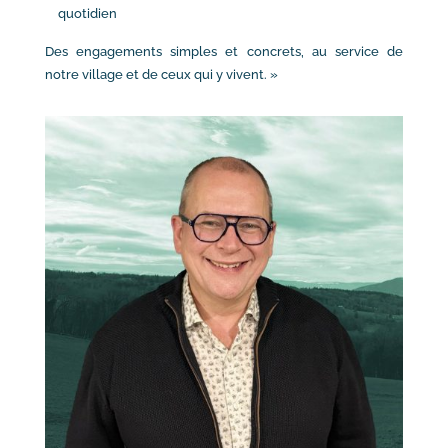
quotidien
Des engagements simples et concrets, au service de
notre village et de ceux qui y vivent. »