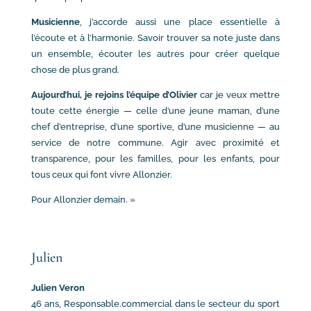
Musicienne
, j’accorde aussi une place essentielle à
l’écoute et à l’harmonie. Savoir trouver sa note juste dans
un ensemble, écouter les autres pour créer quelque
chose de plus grand.
Aujourd’hui, je rejoins l’équipe d’Olivier
car je veux mettre
toute cette énergie — celle d’une jeune maman, d’une
chef d’entreprise, d’une sportive, d’une musicienne — au
service de notre commune. Agir avec proximité et
transparence, pour les familles, pour les enfants, pour
tous ceux qui font vivre Allonzier.
Pour Allonzier demain. »
Julien
Julien Veron
46 ans, Responsable.commercial dans le secteur du sport