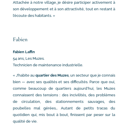
Attachée à notre village, je désire participer activement à
son développement et à son attractivité, tout en restant à
l’écoute des habitants. »
Fabien
Fabien Laffin
54 ans, Les Muzes.
Technicien de maintenance industrielle.
« J’habite au
quartier des Muzes
, un secteur que je connais
bien — avec ses qualités et ses difficultés. Parce que oui,
comme beaucoup de quartiers aujourd’hui, les Muzes
connaissent des tensions : des incivilités, des problèmes
de circulation, des stationnements sauvages, des
poubelles mal gérées… Autant de petits tracas du
quotidien qui, mis bout à bout, finissent par peser sur la
qualité de vie.