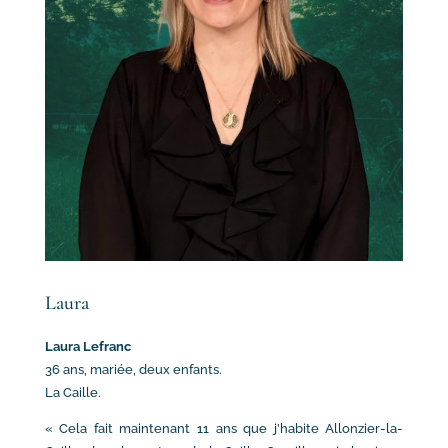
Laura
Laura Lefranc
36 ans, mariée, deux enfants.
La Caille.
« Cela fait maintenant 11 ans que j’habite Allonzier-la-