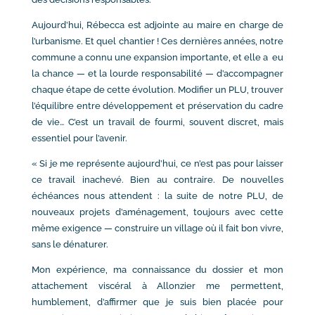
Aujourd’hui, Rébecca est adjointe au maire en charge de
l’urbanisme. Et quel chantier ! Ces dernières années, notre
commune a connu une expansion importante, et elle a eu
la chance — et la lourde responsabilité — d’accompagner
chaque étape de cette évolution. Modifier un PLU, trouver
l’équilibre entre développement et préservation du cadre
de vie… C’est un travail de fourmi, souvent discret, mais
essentiel pour l’avenir.
« Si je me représente aujourd’hui, ce n’est pas pour laisser
ce travail inachevé. Bien au contraire. De nouvelles
échéances nous attendent : la suite de notre PLU, de
nouveaux projets d’aménagement, toujours avec cette
même exigence — construire un village où il fait bon vivre,
sans le dénaturer.
Mon expérience, ma connaissance du dossier et mon
attachement viscéral à Allonzier me permettent,
humblement, d’affirmer que je suis bien placée pour