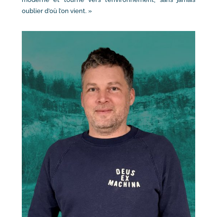
oublier d’où l’on vient. »