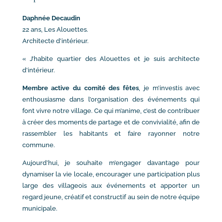
Daphnée Decaudin
22 ans, Les Alouettes.
Architecte d’intérieur.
« J’habite quartier des Alouettes et je suis architecte
d’intérieur.
Membre active du comité des fêtes
, je m’investis avec
enthousiasme dans l’organisation des événements qui
font vivre notre village. Ce qui m’anime, c’est de contribuer
à créer des moments de partage et de convivialité, afin de
rassembler les habitants et faire rayonner notre
commune.
Aujourd’hui, je souhaite m’engager davantage pour
dynamiser la vie locale, encourager une participation plus
large des villageois aux événements et apporter un
regard jeune, créatif et constructif au sein de notre équipe
municipale.