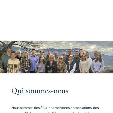
Qui sommes-nous
Nous sommes des élus, des membres d’associations,
des