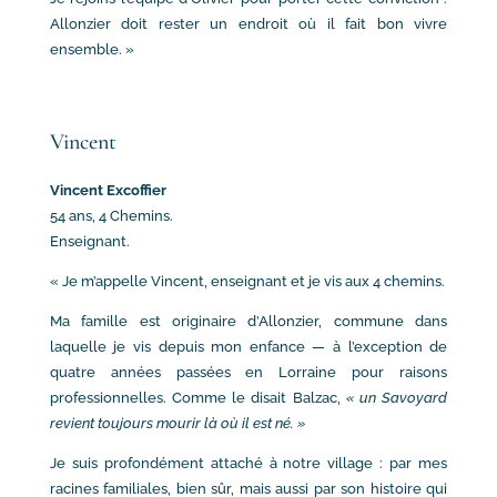
Allonzier doit rester un endroit où il fait bon vivre
ensemble. »
Vincent
Vincent Excoffier
54 ans, 4 Chemins.
Enseignant.
« Je m’appelle Vincent, enseignant et je vis aux 4 chemins.
Ma famille est originaire d’Allonzier, commune dans
laquelle je vis depuis mon enfance — à l’exception de
quatre années passées en Lorraine pour raisons
professionnelles. Comme le disait Balzac,
« un Savoyard
revient toujours mourir là où il est né. »
Je suis profondément attaché à notre village : par mes
racines familiales, bien sûr, mais aussi par son histoire qui