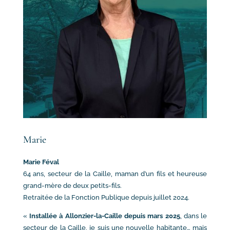
Marie
Marie Féval
64 ans, secteur de la Caille, maman d’un fils et heureuse
grand-mère de deux petits-fils.
Retraitée de la Fonction Publique depuis juillet 2024.
«
Installée à Allonzier-la-Caille depuis mars 2025
, dans le
secteur de la Caille, je suis une nouvelle habitante… mais